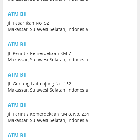
ATM BII
Jl. Pasar Ikan No. 52
Makassar, Sulawesi Selatan, Indonesia
ATM BII
Jl. Perintis Kemerdekaan KM 7
Makassar, Sulawesi Selatan, Indonesia
ATM BII
Jl. Gunung Latimojong No. 152
Makassar, Sulawesi Selatan, Indonesia
ATM BII
Jl. Perintis Kemerdekaan KM 8, No. 234
Makassar, Sulawesi Selatan, Indonesia
ATM BII