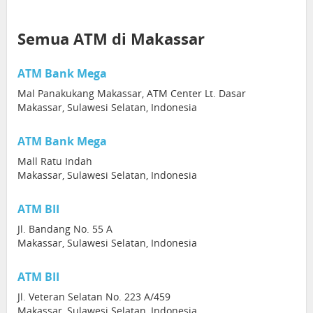
Semua ATM di Makassar
ATM Bank Mega
Mal Panakukang Makassar, ATM Center Lt. Dasar
Makassar, Sulawesi Selatan, Indonesia
ATM Bank Mega
Mall Ratu Indah
Makassar, Sulawesi Selatan, Indonesia
ATM BII
Jl. Bandang No. 55 A
Makassar, Sulawesi Selatan, Indonesia
ATM BII
Jl. Veteran Selatan No. 223 A/459
Makassar, Sulawesi Selatan, Indonesia