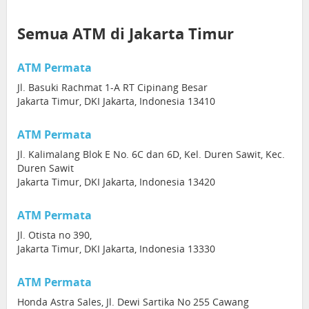
Semua ATM di Jakarta Timur
ATM Permata
Jl. Basuki Rachmat 1-A RT Cipinang Besar
Jakarta Timur, DKI Jakarta, Indonesia 13410
ATM Permata
Jl. Kalimalang Blok E No. 6C dan 6D, Kel. Duren Sawit, Kec.
Duren Sawit
Jakarta Timur, DKI Jakarta, Indonesia 13420
ATM Permata
Jl. Otista no 390,
Jakarta Timur, DKI Jakarta, Indonesia 13330
ATM Permata
Honda Astra Sales, Jl. Dewi Sartika No 255 Cawang