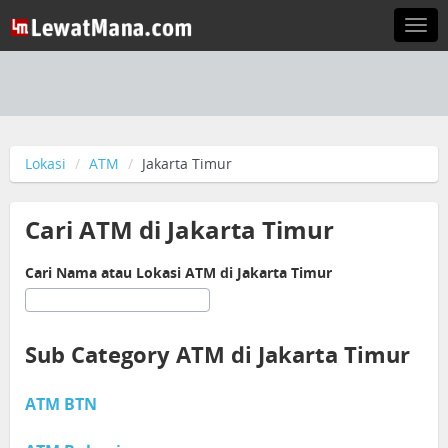
Togg
navi
Lokasi
ATM
Jakarta Timur
Cari ATM di Jakarta Timur
Cari Nama atau Lokasi ATM di Jakarta Timur
Sub Category ATM di Jakarta Timur
ATM BTN