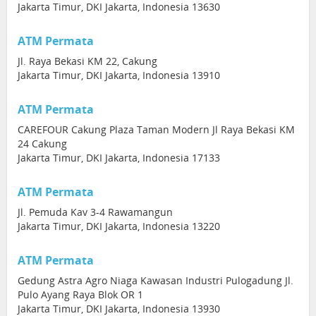
Jakarta Timur, DKI Jakarta, Indonesia 13630
ATM Permata
Jl. Raya Bekasi KM 22, Cakung
Jakarta Timur, DKI Jakarta, Indonesia 13910
ATM Permata
CAREFOUR Cakung Plaza Taman Modern Jl Raya Bekasi KM
24 Cakung
Jakarta Timur, DKI Jakarta, Indonesia 17133
ATM Permata
Jl. Pemuda Kav 3-4 Rawamangun
Jakarta Timur, DKI Jakarta, Indonesia 13220
ATM Permata
Gedung Astra Agro Niaga Kawasan Industri Pulogadung Jl.
Pulo Ayang Raya Blok OR 1
Jakarta Timur, DKI Jakarta, Indonesia 13930