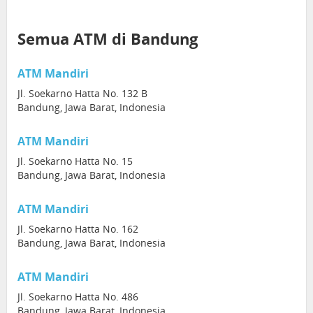
Semua ATM di Bandung
ATM Mandiri
Jl. Soekarno Hatta No. 132 B
Bandung, Jawa Barat, Indonesia
ATM Mandiri
Jl. Soekarno Hatta No. 15
Bandung, Jawa Barat, Indonesia
ATM Mandiri
Jl. Soekarno Hatta No. 162
Bandung, Jawa Barat, Indonesia
ATM Mandiri
Jl. Soekarno Hatta No. 486
Bandung, Jawa Barat, Indonesia