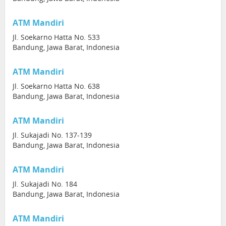
ATM Mandiri
Jl. Soekarno Hatta No. 533
Bandung, Jawa Barat, Indonesia
ATM Mandiri
Jl. Soekarno Hatta No. 638
Bandung, Jawa Barat, Indonesia
ATM Mandiri
Jl. Sukajadi No. 137-139
Bandung, Jawa Barat, Indonesia
ATM Mandiri
Jl. Sukajadi No. 184
Bandung, Jawa Barat, Indonesia
ATM Mandiri