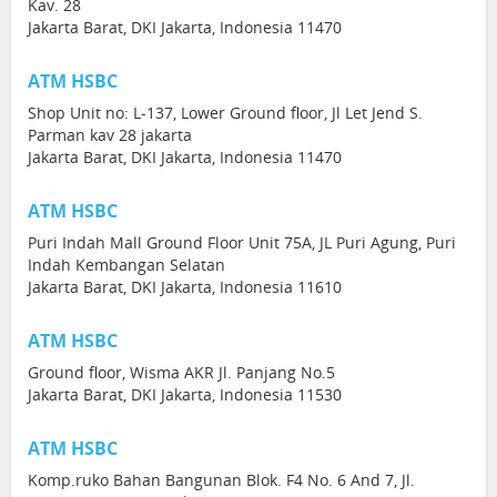
Kav. 28
Jakarta Barat, DKI Jakarta, Indonesia 11470
ATM HSBC
Shop Unit no: L-137, Lower Ground floor, Jl Let Jend S.
Parman kav 28 jakarta
Jakarta Barat, DKI Jakarta, Indonesia 11470
ATM HSBC
Puri Indah Mall Ground Floor Unit 75A, JL Puri Agung, Puri
Indah Kembangan Selatan
Jakarta Barat, DKI Jakarta, Indonesia 11610
ATM HSBC
Ground floor, Wisma AKR Jl. Panjang No.5
Jakarta Barat, DKI Jakarta, Indonesia 11530
ATM HSBC
Komp.ruko Bahan Bangunan Blok. F4 No. 6 And 7, Jl.