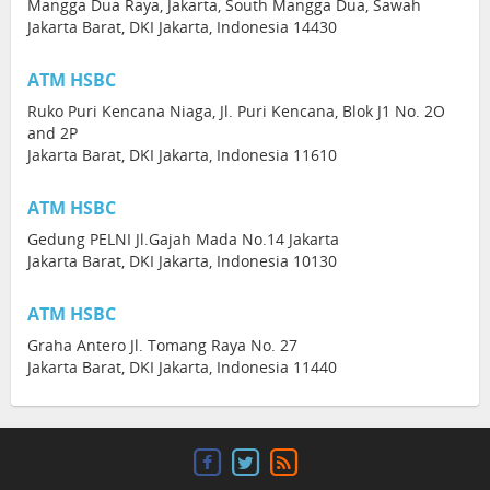
Mangga Dua Raya, Jakarta, South Mangga Dua, Sawah
Jakarta Barat, DKI Jakarta, Indonesia 14430
ATM HSBC
Ruko Puri Kencana Niaga, Jl. Puri Kencana, Blok J1 No. 2O
and 2P
Jakarta Barat, DKI Jakarta, Indonesia 11610
ATM HSBC
Gedung PELNI Jl.Gajah Mada No.14 Jakarta
Jakarta Barat, DKI Jakarta, Indonesia 10130
ATM HSBC
Graha Antero Jl. Tomang Raya No. 27
Jakarta Barat, DKI Jakarta, Indonesia 11440