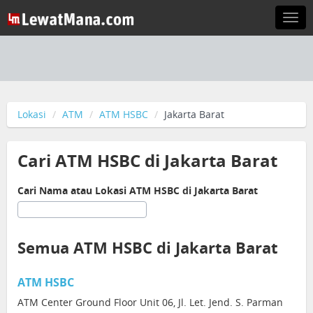
Togg
navi
Lokasi
ATM
ATM HSBC
Jakarta Barat
Cari ATM HSBC di Jakarta Barat
Cari Nama atau Lokasi ATM HSBC di Jakarta Barat
Semua ATM HSBC di Jakarta Barat
ATM HSBC
ATM Center Ground Floor Unit 06, Jl. Let. Jend. S. Parman