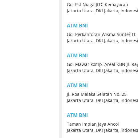
Gd. Pst Niaga JITC Kemayoran
Jakarta Utara, DKI Jakarta, Indone
ATM BNI
Gd. Perkantoran Wisma Sunter Lt. 
Jakarta Utara, DKI Jakarta, Indone
ATM BNI
Gd. Mawar komp. Areal KBN Jl. Ra
Jakarta Utara, DKI Jakarta, Indone
ATM BNI
Jl. Roa Malaka Selatan No. 25
Jakarta Utara, DKI Jakarta, Indone
ATM BNI
Taman Impian Jaya Ancol
Jakarta Utara, DKI Jakarta, Indone