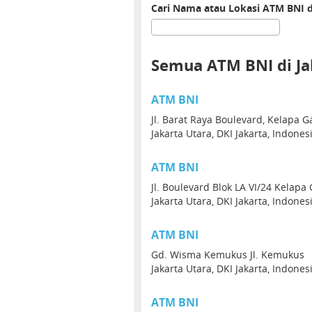
Cari Nama atau Lokasi ATM BNI d
Semua ATM BNI di Ja
ATM BNI
Jl. Barat Raya Boulevard, Kelapa 
Jakarta Utara, DKI Jakarta, Indone
ATM BNI
Jl. Boulevard Blok LA VI/24 Kelapa
Jakarta Utara, DKI Jakarta, Indone
ATM BNI
Gd. Wisma Kemukus Jl. Kemukus
Jakarta Utara, DKI Jakarta, Indone
ATM BNI