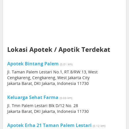
Lokasi Apotek / Apotik Terdekat
Apotek Bintang Palem
(0.01 km)
Jl. Taman Palem Lestari No.1, RT.8/RW.13, West
Cengkareng, Cengkareng, West Jakarta City
Jakarta Barat, DKI Jakarta, Indonesia 11730
Keluarga Sehat Farma
(0.03 km)
Jl. Tmn Palem Lestari Blk D/12 No. 28
Jakarta Barat, DKI Jakarta, Indonesia 11730
Apotek Erha 21 Taman Palem Lestari
(0.12 km)