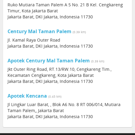
Ruko Mutiara Taman Palem A 5 No. 21 B Kel. Cengkareng
Timur, Kota Jakarta Barat
Jakarta Barat, DKI Jakarta, Indonesia 11730
Century Mal Taman Palem
(0.39 km)
Jl. Kamal Raya Outer Road
Jakarta Barat, DKI Jakarta, Indonesia 11730
Apotek Century Mal Taman Palem
(0.39 km)
Jkt Outer Ring Road, RT.13/RW.10, Cengkareng Tim.,
Kecamatan Cengkareng, Kota Jakarta Barat
Jakarta Barat, DKI Jakarta, Indonesia 11730
Apotek Kencana
(0.45 km)
Jl Lingkar Luar Barat, , Blok A6 No. 8 RT 006/014, Mutiara
Taman Palem,, Jakarta Barat
Jakarta Barat, DKI Jakarta, Indonesia 11730