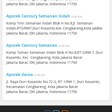
Jakarta Barat, DKI Jakarta, Indonesia 11750
Apotek Century Semanan Indah
(0.68 km)
Komp Tmn Semanan Indah Blok H No.8,Jl. Semanan
Indah,RT5/RW7,Duri Kosambi,Kec.Cengkareng,Kota JakBar
Jakarta Barat, DKI Jakarta, Indonesia 11750
Apotek Century Semanan
(0.68 km)
Komp Taman Semanan Indah Blok H No.8,RT.5/RW.7, Duri
Kosambi, Kec. Cengkareng, Kota Jakarta Barat
Jakarta Barat, DKI Jakarta, Indonesia 11750
Apotek Vania
(0.69 km)
Jl. Raya Duri Kosambi No.72 G, RT.1/RW.1, Duri Kosambi,
Kecamatan Cengkareng, Kota Jakarta Barat
Jakarta Barat, DKI Jakarta, Indonesia 11750