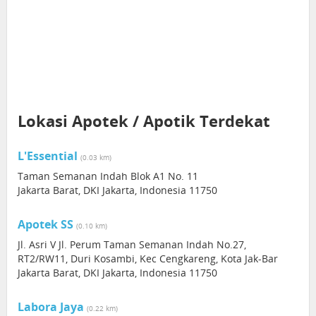
Lokasi Apotek / Apotik Terdekat
L'Essential
(0.03 km)
Taman Semanan Indah Blok A1 No. 11
Jakarta Barat, DKI Jakarta, Indonesia 11750
Apotek SS
(0.10 km)
Jl. Asri V Jl. Perum Taman Semanan Indah No.27,
RT2/RW11, Duri Kosambi, Kec Cengkareng, Kota Jak-Bar
Jakarta Barat, DKI Jakarta, Indonesia 11750
Labora Jaya
(0.22 km)