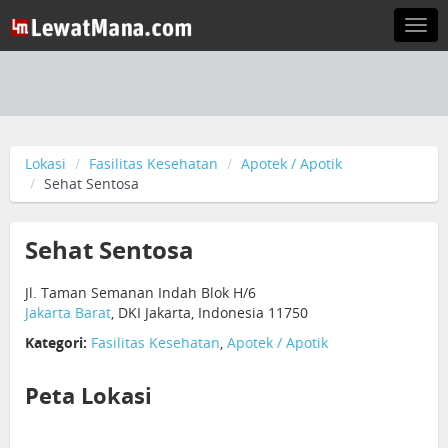
Togg
navi
Lokasi
Fasilitas Kesehatan
Apotek / Apotik
Sehat Sentosa
Sehat Sentosa
Jl. Taman Semanan Indah Blok H/6
Jakarta Barat
, DKI Jakarta, Indonesia 11750
Kategori:
Fasilitas Kesehatan
,
Apotek / Apotik
Peta Lokasi