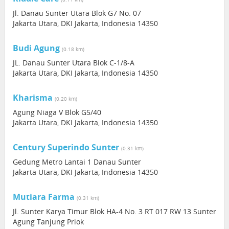
Jl. Danau Sunter Utara Blok G7 No. 07
Jakarta Utara, DKI Jakarta, Indonesia 14350
Budi Agung
(0.18 km)
JL. Danau Sunter Utara Blok C-1/8-A
Jakarta Utara, DKI Jakarta, Indonesia 14350
Kharisma
(0.20 km)
Agung Niaga V Blok G5/40
Jakarta Utara, DKI Jakarta, Indonesia 14350
Century Superindo Sunter
(0.31 km)
Gedung Metro Lantai 1 Danau Sunter
Jakarta Utara, DKI Jakarta, Indonesia 14350
Mutiara Farma
(0.31 km)
Jl. Sunter Karya Timur Blok HA-4 No. 3 RT 017 RW 13 Sunter
Agung Tanjung Priok