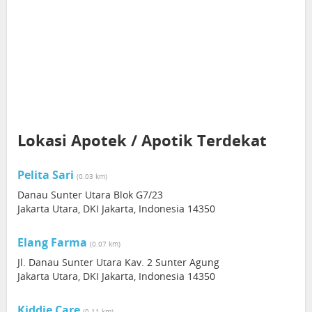
Lokasi Apotek / Apotik Terdekat
Pelita Sari
(0.03 km)
Danau Sunter Utara Blok G7/23
Jakarta Utara, DKI Jakarta, Indonesia 14350
Elang Farma
(0.07 km)
Jl. Danau Sunter Utara Kav. 2 Sunter Agung
Jakarta Utara, DKI Jakarta, Indonesia 14350
Kiddie Care
(0.11 km)