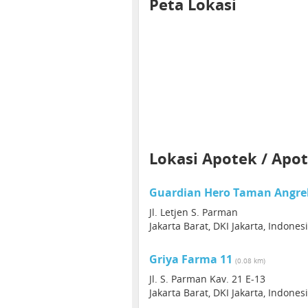
Peta Lokasi
Lokasi Apotek / Apot
Guardian Hero Taman Angre
Jl. Letjen S. Parman
Jakarta Barat, DKI Jakarta, Indones
Griya Farma 11
(0.08 km)
Jl. S. Parman Kav. 21 E-13
Jakarta Barat, DKI Jakarta, Indones