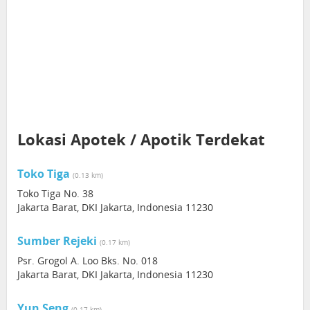
Lokasi Apotek / Apotik Terdekat
Toko Tiga
(0.13 km)
Toko Tiga No. 38
Jakarta Barat, DKI Jakarta, Indonesia 11230
Sumber Rejeki
(0.17 km)
Psr. Grogol A. Loo Bks. No. 018
Jakarta Barat, DKI Jakarta, Indonesia 11230
Yun Seng
(0.17 km)