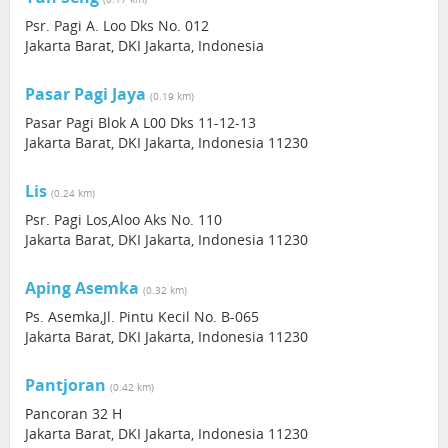
Psr. Pagi A. Loo Dks No. 012
Jakarta Barat, DKI Jakarta, Indonesia
Pasar Pagi Jaya
(0.19 km)
Pasar Pagi Blok A L00 Dks 11-12-13
Jakarta Barat, DKI Jakarta, Indonesia 11230
Lis
(0.24 km)
Psr. Pagi Los,Aloo Aks No. 110
Jakarta Barat, DKI Jakarta, Indonesia 11230
Aping Asemka
(0.32 km)
Ps. Asemka,Jl. Pintu Kecil No. B-065
Jakarta Barat, DKI Jakarta, Indonesia 11230
Pantjoran
(0.42 km)
Pancoran 32 H
Jakarta Barat, DKI Jakarta, Indonesia 11230