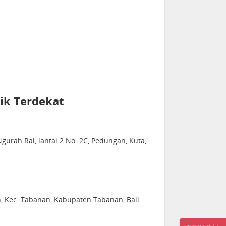
ik Terdekat
 Ngurah Rai, lantai 2 No. 2C, Pedungan, Kuta,
n, Kec. Tabanan, Kabupaten Tabanan, Bali