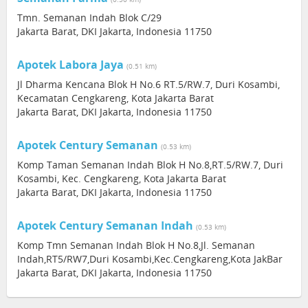
Tmn. Semanan Indah Blok C/29
Jakarta Barat, DKI Jakarta, Indonesia 11750
Apotek Labora Jaya
(0.51 km)
Jl Dharma Kencana Blok H No.6 RT.5/RW.7, Duri Kosambi,
Kecamatan Cengkareng, Kota Jakarta Barat
Jakarta Barat, DKI Jakarta, Indonesia 11750
Apotek Century Semanan
(0.53 km)
Komp Taman Semanan Indah Blok H No.8,RT.5/RW.7, Duri
Kosambi, Kec. Cengkareng, Kota Jakarta Barat
Jakarta Barat, DKI Jakarta, Indonesia 11750
Apotek Century Semanan Indah
(0.53 km)
Komp Tmn Semanan Indah Blok H No.8,Jl. Semanan
Indah,RT5/RW7,Duri Kosambi,Kec.Cengkareng,Kota JakBar
Jakarta Barat, DKI Jakarta, Indonesia 11750