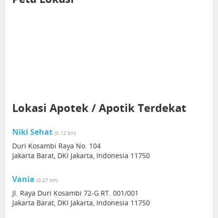
Lokasi Apotek / Apotik Terdekat
Niki Sehat
(0.12 km)
Duri Kosambi Raya No. 104
Jakarta Barat, DKI Jakarta, Indonesia 11750
Vania
(0.27 km)
Jl. Raya Duri Kosambi 72-G RT. 001/001
Jakarta Barat, DKI Jakarta, Indonesia 11750