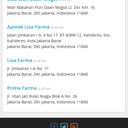
Mall Matahari Puri Daan Mogot Lt. Dsr Km. 16
Jakarta Barat, DKI Jakarta, Indonesia 11840
Apotek Lisa Farma
(0.45 km)
Jalan Jimbaran I A, 4 No.17, RT.8/RW.12, Kalideres, Kec.
Kalideres, Kota Jakarta Barat
Jakarta Barat, DKI Jakarta, Indonesia 11840
Lisa Farma
(0.49 km)
Jl. Jimbaran I-A No. 11
Jakarta Barat, DKI Jakarta, Indonesia 11840
Prima Farma
(0.55 km)
Jl. Utan Jati Ruko Niaga Blok A No. 26
Jakarta Barat, DKI Jakarta, Indonesia 11840