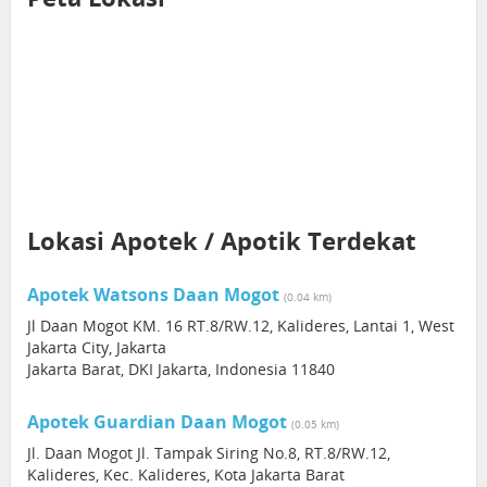
Lokasi Apotek / Apotik Terdekat
Apotek Watsons Daan Mogot
(0.04 km)
Jl Daan Mogot KM. 16 RT.8/RW.12, Kalideres, Lantai 1, West
Jakarta City, Jakarta
Jakarta Barat, DKI Jakarta, Indonesia 11840
Apotek Guardian Daan Mogot
(0.05 km)
Jl. Daan Mogot Jl. Tampak Siring No.8, RT.8/RW.12,
Kalideres, Kec. Kalideres, Kota Jakarta Barat