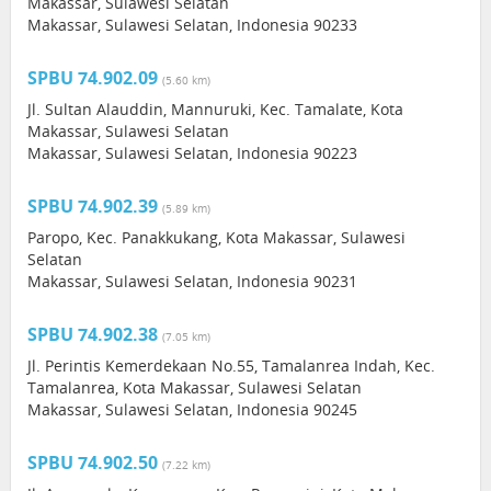
Makassar, Sulawesi Selatan
Makassar, Sulawesi Selatan, Indonesia 90233
SPBU 74.902.09
(5.60 km)
Jl. Sultan Alauddin, Mannuruki, Kec. Tamalate, Kota
Makassar, Sulawesi Selatan
Makassar, Sulawesi Selatan, Indonesia 90223
SPBU 74.902.39
(5.89 km)
Paropo, Kec. Panakkukang, Kota Makassar, Sulawesi
Selatan
Makassar, Sulawesi Selatan, Indonesia 90231
SPBU 74.902.38
(7.05 km)
Jl. Perintis Kemerdekaan No.55, Tamalanrea Indah, Kec.
Tamalanrea, Kota Makassar, Sulawesi Selatan
Makassar, Sulawesi Selatan, Indonesia 90245
SPBU 74.902.50
(7.22 km)