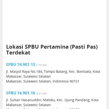
Lokasi SPBU Pertamina (Pasti Pas)
Terdekat
SPBU 74.901.13
(1.50 km)
Jl. Masjid Raya No.184, Tompo Balang, Kec. Bontoala, Kota
Makassar, Sulawesi Selatan
Makassar, Sulawesi Selatan, Indonesia 90151
SPBU 74.901.10
(2.21 km)
Jl. Sultan Hasanuddin, Maloku, Kec. Ujung Pandang, Kota
Makassar, Sulawesi Selatan