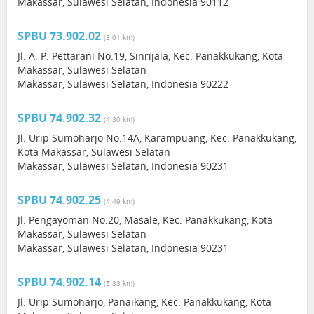
Makassar, Sulawesi Selatan, Indonesia 90112
SPBU 73.902.02
(3.01 km)
Jl. A. P. Pettarani No.19, Sinrijala, Kec. Panakkukang, Kota
Makassar, Sulawesi Selatan
Makassar, Sulawesi Selatan, Indonesia 90222
SPBU 74.902.32
(4.30 km)
Jl. Urip Sumoharjo No.14A, Karampuang, Kec. Panakkukang,
Kota Makassar, Sulawesi Selatan
Makassar, Sulawesi Selatan, Indonesia 90231
SPBU 74.902.25
(4.49 km)
Jl. Pengayoman No.20, Masale, Kec. Panakkukang, Kota
Makassar, Sulawesi Selatan
Makassar, Sulawesi Selatan, Indonesia 90231
SPBU 74.902.14
(5.33 km)
Jl. Urip Sumoharjo, Panaikang, Kec. Panakkukang, Kota