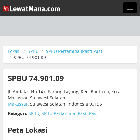
Togg
navi
Lokasi
SPBU
SPBU Pertamina (Pasti Pas)
SPBU 74.901.09
SPBU 74.901.09
Jl. Andalas No.147, Parang Layang, Kec. Bontoala, Kota
Makassar, Sulawesi Selatan
Makassar
, Sulawesi Selatan, Indonesia 90155
Kategori:
SPBU
,
SPBU Pertamina (Pasti Pas)
Peta Lokasi