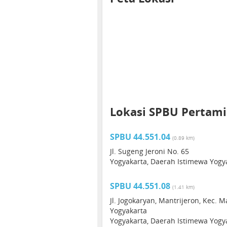
Lokasi SPBU Pertamin
SPBU 44.551.04
(0.89 km)
Jl. Sugeng Jeroni No. 65
Yogyakarta, Daerah Istimewa Yogya
SPBU 44.551.08
(1.41 km)
Jl. Jogokaryan, Mantrijeron, Kec. 
Yogyakarta
Yogyakarta, Daerah Istimewa Yogy