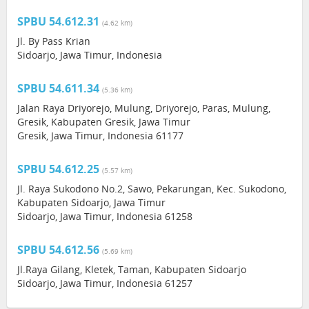
SPBU 54.612.31
(4.62 km)
Jl. By Pass Krian
Sidoarjo, Jawa Timur, Indonesia
SPBU 54.611.34
(5.36 km)
Jalan Raya Driyorejo, Mulung, Driyorejo, Paras, Mulung,
Gresik, Kabupaten Gresik, Jawa Timur
Gresik, Jawa Timur, Indonesia 61177
SPBU 54.612.25
(5.57 km)
Jl. Raya Sukodono No.2, Sawo, Pekarungan, Kec. Sukodono,
Kabupaten Sidoarjo, Jawa Timur
Sidoarjo, Jawa Timur, Indonesia 61258
SPBU 54.612.56
(5.69 km)
Jl.Raya Gilang, Kletek, Taman, Kabupaten Sidoarjo
Sidoarjo, Jawa Timur, Indonesia 61257