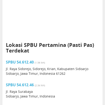
Lokasi SPBU Pertamina (Pasti Pas)
Terdekat
SPBU 54.612.40
(1.56 km)
Jl. Raya Sidorejo, Sidorejo, Krian, Kabupaten Sidoarjo
Sidoarjo, Jawa Timur, Indonesia 61262
SPBU 54.612.46
(2.34 km)
Jl. Raya Surabaya
Sidoarjo, Jawa Timur, Indonesia