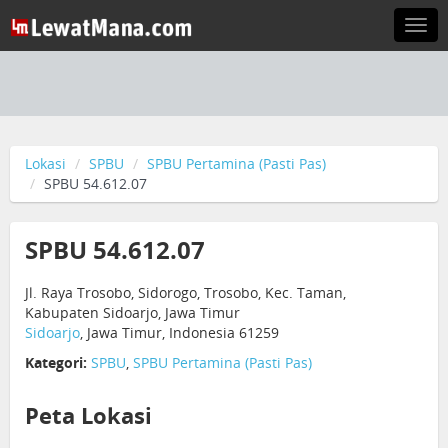
Togg
navi
Lokasi
SPBU
SPBU Pertamina (Pasti Pas)
SPBU 54.612.07
SPBU 54.612.07
Jl. Raya Trosobo, Sidorogo, Trosobo, Kec. Taman,
Kabupaten Sidoarjo, Jawa Timur
Sidoarjo
, Jawa Timur, Indonesia 61259
Kategori:
SPBU
,
SPBU Pertamina (Pasti Pas)
Peta Lokasi