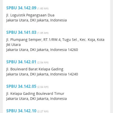
SPBU 34.142.09
(1.60 km)
Jl. Loguistik Pegangsaan Dua
Jakarta Utara, DKI Jakarta, Indonesia
SPBU 34.141.03
(1.95 km)
Jl. Plumpang Semper, RT.1/RW.4, Tugu Sel., Kec. Koja, Kota
Jkt Utara
Jakarta Utara, DKI Jakarta, Indonesia 14260
SPBU 34.142.01
(2.04 km)
Jl. Boulevard Barat Kelapa Gading
Jakarta Utara, DKI Jakarta, Indonesia 14240
SPBU 34.142.05
(2.04 km)
Jl. Kelapa Gading Boulevard Timur
Jakarta Utara, DKI Jakarta, Indonesia
SPBU 34.142.10
(2.27 km)