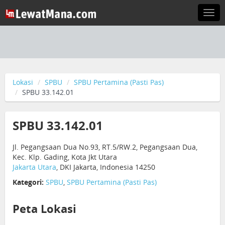
Togg
navi
Lokasi
SPBU
SPBU Pertamina (Pasti Pas)
SPBU 33.142.01
SPBU 33.142.01
Jl. Pegangsaan Dua No.93, RT.5/RW.2, Pegangsaan Dua,
Kec. Klp. Gading, Kota Jkt Utara
Jakarta Utara
, DKI Jakarta, Indonesia 14250
Kategori:
SPBU
,
SPBU Pertamina (Pasti Pas)
Peta Lokasi