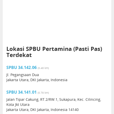
Lokasi SPBU Pertamina (Pasti Pas)
Terdekat
SPBU 34.142.06
(0.48 km)
Jl. Pegangsaan Dua
Jakarta Utara, DKI Jakarta, Indonesia
SPBU 34.141.01
(0.78 km)
Jalan Tipar Cakung, RT.2/RW.1, Sukapura, Kec. Cilincing,
Kota Jkt Utara
Jakarta Utara, DKI Jakarta, Indonesia 14140