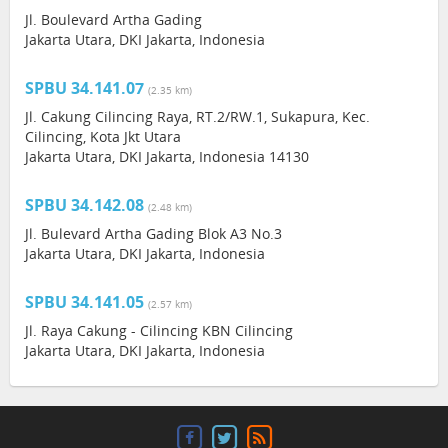
Jl. Boulevard Artha Gading
Jakarta Utara, DKI Jakarta, Indonesia
SPBU 34.141.07
(2.35 km)
Jl. Cakung Cilincing Raya, RT.2/RW.1, Sukapura, Kec.
Cilincing, Kota Jkt Utara
Jakarta Utara, DKI Jakarta, Indonesia 14130
SPBU 34.142.08
(2.48 km)
Jl. Bulevard Artha Gading Blok A3 No.3
Jakarta Utara, DKI Jakarta, Indonesia
SPBU 34.141.05
(2.57 km)
Jl. Raya Cakung - Cilincing KBN Cilincing
Jakarta Utara, DKI Jakarta, Indonesia