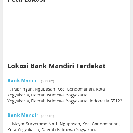
Lokasi Bank Mandiri Terdekat
Bank Mandiri
(0.22 km)
Jl. Pabringan, Ngupasan, Kec. Gondomanan, Kota
Yogyakarta, Daerah Istimewa Yogyakarta
Yogyakarta, Daerah Istimewa Yogyakarta, Indonesia 55122
Bank Mandiri
(0.27 km)
Jl. Mayor Suryotomo No.1, Ngupasan, Kec. Gondomanan,
Kota Yogyakarta, Daerah Istimewa Yogyakarta