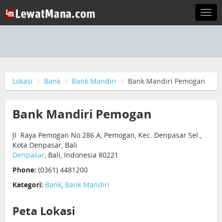
Togg
navi
Lokasi
Bank
Bank Mandiri
Bank Mandiri Pemogan
Bank Mandiri Pemogan
Jl. Raya Pemogan No.286 A, Pemogan, Kec. Denpasar Sel.,
Kota Denpasar, Bali
Denpasar
, Bali, Indonesia 80221
Phone:
(0361) 4481200
Kategori:
Bank
,
Bank Mandiri
Peta Lokasi