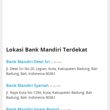
Lokasi Bank Mandiri Terdekat
Bank Mandiri Dewi Sri
(2.65 km)
Jl. Dewi Sri No.20, Legian, Kuta, Kabupaten Badung, Bali
Badung, Bali, Indonesia 80361
Bank Mandiri Syariah
(3.23 km)
Jl. Raya Kuta No.129A, Kuta, Kabupaten Badung, Bali
Badung, Bali, Indonesia 80361
Bank Mandiri Imam Bonjol
(3.41 km)