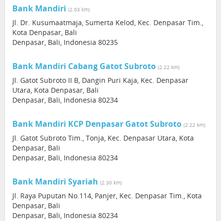
Bank Mandiri
(2.03 km)
Jl. Dr. Kusumaatmaja, Sumerta Kelod, Kec. Denpasar Tim.,
Kota Denpasar, Bali
Denpasar, Bali, Indonesia 80235
Bank Mandiri Cabang Gatot Subroto
(2.22 km)
Jl. Gatot Subroto II B, Dangin Puri Kaja, Kec. Denpasar
Utara, Kota Denpasar, Bali
Denpasar, Bali, Indonesia 80234
Bank Mandiri KCP Denpasar Gatot Subroto
(2.22 km)
Jl. Gatot Subroto Tim., Tonja, Kec. Denpasar Utara, Kota
Denpasar, Bali
Denpasar, Bali, Indonesia 80234
Bank Mandiri Syariah
(2.30 km)
Jl. Raya Puputan No.114, Panjer, Kec. Denpasar Tim., Kota
Denpasar, Bali
Denpasar, Bali, Indonesia 80234