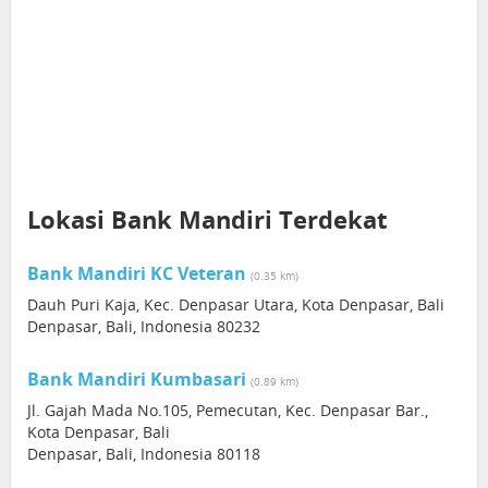
Lokasi Bank Mandiri Terdekat
Bank Mandiri KC Veteran
(0.35 km)
Dauh Puri Kaja, Kec. Denpasar Utara, Kota Denpasar, Bali
Denpasar, Bali, Indonesia 80232
Bank Mandiri Kumbasari
(0.89 km)
Jl. Gajah Mada No.105, Pemecutan, Kec. Denpasar Bar.,
Kota Denpasar, Bali
Denpasar, Bali, Indonesia 80118