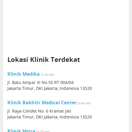
Lokasi Klinik Terdekat
Klinik Medika
(0.30 km)
Jl. Batu Ampar III No.55 RT 004/04
Jakarta Timur, DKI Jakarta, Indonesia 13520
Klinik Bakhtir Medical Center
(0.64 km)
Jl. Raya Condet No. 6 Kramat Jati
Jakarta Timur, DKI Jakarta, Indonesia 13520
Klinik Mitra
(0.77 km)