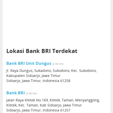
Lokasi Bank BRI Terdekat
Bank BRI Unit Dungus
(3.59 km)
Jl. Raya Dungus, Sukadono, Sukodono, Kec. Sukodono,
Kabupaten Sidoarjo, Jawa Timur
Sidoarjo, Jawa Timur, Indonesia 61258
Bank BRI
(3.69 km)
Jalan Raya Kletek No.169, Kletek, Taman, Menyanggong,
Kletek, Kec. Taman, Kab Sidoarjo, Jawa Timur
Sidoarjo, Jawa Timur, Indonesia 61257