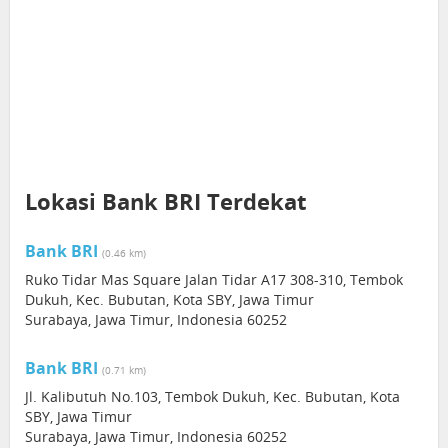
Lokasi Bank BRI Terdekat
Bank BRI
(0.46 km)
Ruko Tidar Mas Square Jalan Tidar A17 308-310, Tembok
Dukuh, Kec. Bubutan, Kota SBY, Jawa Timur
Surabaya, Jawa Timur, Indonesia 60252
Bank BRI
(0.71 km)
Jl. Kalibutuh No.103, Tembok Dukuh, Kec. Bubutan, Kota
SBY, Jawa Timur
Surabaya, Jawa Timur, Indonesia 60252