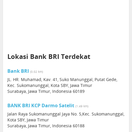
Lokasi Bank BRI Terdekat
Bank BRI
(0.02 km)
JL. HR. Muhamad, Kav. 41, Suko Manunggal, Putat Gede,
Kec. Sukomanunggal, Kota SBY, Jawa Timur
Surabaya, Jawa Timur, Indonesia 60189
BANK BRI KCP Darmo Satelit
(1.49 km)
Jalan Raya Sukomanunggal Jaya No. 5,Kec. Sukomanunggal,
Kota SBY, Jawa Timur
Surabaya, Jawa Timur, Indonesia 60188