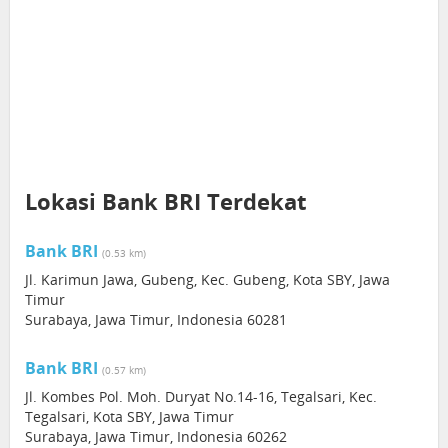
Lokasi Bank BRI Terdekat
Bank BRI
(0.53 km)
Jl. Karimun Jawa, Gubeng, Kec. Gubeng, Kota SBY, Jawa
Timur
Surabaya, Jawa Timur, Indonesia 60281
Bank BRI
(0.57 km)
Jl. Kombes Pol. Moh. Duryat No.14-16, Tegalsari, Kec.
Tegalsari, Kota SBY, Jawa Timur
Surabaya, Jawa Timur, Indonesia 60262