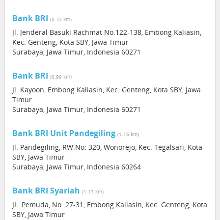
Bank BRI
(0.72 km)
Jl. Jenderal Basuki Rachmat No.122-138, Embong Kaliasin,
Kec. Genteng, Kota SBY, Jawa Timur
Surabaya, Jawa Timur, Indonesia 60271
Bank BRI
(0.99 km)
Jl. Kayoon, Embong Kaliasin, Kec. Genteng, Kota SBY, Jawa
Timur
Surabaya, Jawa Timur, Indonesia 60271
Bank BRI Unit Pandegiling
(1.16 km)
Jl. Pandegiling, RW.No: 320, Wonorejo, Kec. Tegalsari, Kota
SBY, Jawa Timur
Surabaya, Jawa Timur, Indonesia 60264
Bank BRI Syariah
(1.17 km)
JL. Pemuda, No. 27-31, Embong Kaliasin, Kec. Genteng, Kota
SBY, Jawa Timur