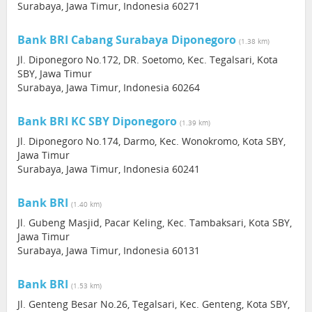
Surabaya, Jawa Timur, Indonesia 60271
Bank BRI Cabang Surabaya Diponegoro
(1.38 km)
Jl. Diponegoro No.172, DR. Soetomo, Kec. Tegalsari, Kota
SBY, Jawa Timur
Surabaya, Jawa Timur, Indonesia 60264
Bank BRI KC SBY Diponegoro
(1.39 km)
Jl. Diponegoro No.174, Darmo, Kec. Wonokromo, Kota SBY,
Jawa Timur
Surabaya, Jawa Timur, Indonesia 60241
Bank BRI
(1.40 km)
Jl. Gubeng Masjid, Pacar Keling, Kec. Tambaksari, Kota SBY,
Jawa Timur
Surabaya, Jawa Timur, Indonesia 60131
Bank BRI
(1.53 km)
Jl. Genteng Besar No.26, Tegalsari, Kec. Genteng, Kota SBY,