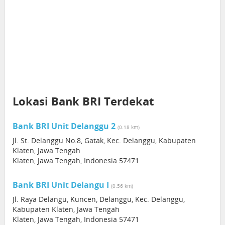
Lokasi Bank BRI Terdekat
Bank BRI Unit Delanggu 2
(0.18 km)
Jl. St. Delanggu No.8, Gatak, Kec. Delanggu, Kabupaten
Klaten, Jawa Tengah
Klaten, Jawa Tengah, Indonesia 57471
Bank BRI Unit Delangu I
(0.56 km)
Jl. Raya Delangu, Kuncen, Delanggu, Kec. Delanggu,
Kabupaten Klaten, Jawa Tengah
Klaten, Jawa Tengah, Indonesia 57471