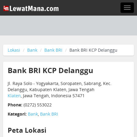
Togg
navi
Lokasi
Bank
Bank BRI
Bank BRI KCP Delanggu
Bank BRI KCP Delanggu
Jl. Raya Solo - Yogyakarta, Soropaten, Sabrang, Kec.
Delanggu, Kabupaten Klaten, Jawa Tengah
Klaten
, Jawa Tengah, Indonesia 57471
Phone:
(0272) 553022
Kategori:
Bank
,
Bank BRI
Peta Lokasi