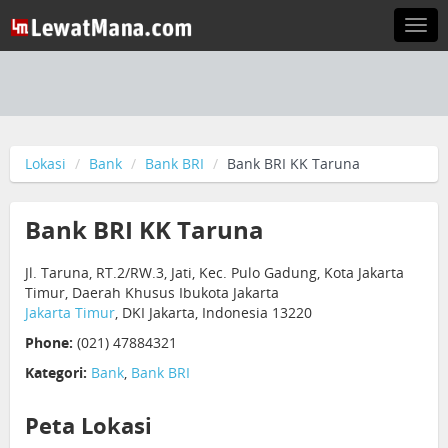
Togg
navi
Lokasi
Bank
Bank BRI
Bank BRI KK Taruna
Bank BRI KK Taruna
Jl. Taruna, RT.2/RW.3, Jati, Kec. Pulo Gadung, Kota Jakarta
Timur, Daerah Khusus Ibukota Jakarta
Jakarta Timur
, DKI Jakarta, Indonesia 13220
Phone:
(021) 47884321
Kategori:
Bank
,
Bank BRI
Peta Lokasi