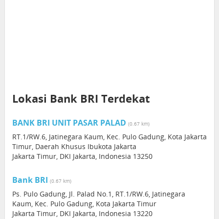
Lokasi Bank BRI Terdekat
BANK BRI UNIT PASAR PALAD
(0.67 km)
RT.1/RW.6, Jatinegara Kaum, Kec. Pulo Gadung, Kota Jakarta
Timur, Daerah Khusus Ibukota Jakarta
Jakarta Timur, DKI Jakarta, Indonesia 13250
Bank BRI
(0.67 km)
Ps. Pulo Gadung, Jl. Palad No.1, RT.1/RW.6, Jatinegara
Kaum, Kec. Pulo Gadung, Kota Jakarta Timur
Jakarta Timur, DKI Jakarta, Indonesia 13220