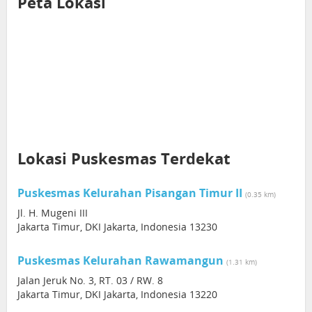
Peta Lokasi
Lokasi Puskesmas Terdekat
Puskesmas Kelurahan Pisangan Timur II
(0.35 km)
Jl. H. Mugeni III
Jakarta Timur, DKI Jakarta, Indonesia 13230
Puskesmas Kelurahan Rawamangun
(1.31 km)
Jalan Jeruk No. 3, RT. 03 / RW. 8
Jakarta Timur, DKI Jakarta, Indonesia 13220