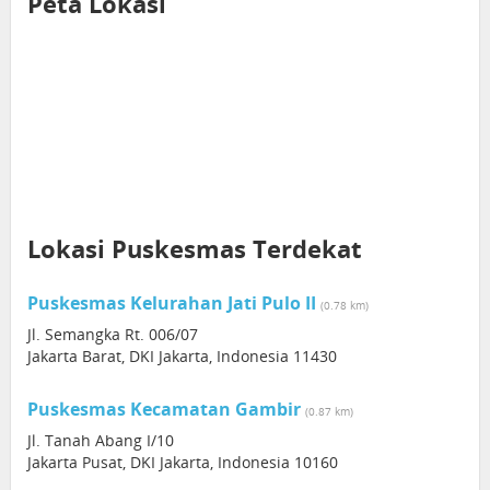
Peta Lokasi
Lokasi Puskesmas Terdekat
Puskesmas Kelurahan Jati Pulo II
(0.78 km)
Jl. Semangka Rt. 006/07
Jakarta Barat, DKI Jakarta, Indonesia 11430
Puskesmas Kecamatan Gambir
(0.87 km)
Jl. Tanah Abang I/10
Jakarta Pusat, DKI Jakarta, Indonesia 10160