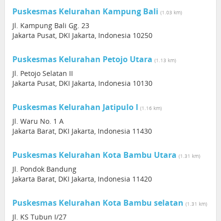
Puskesmas Kelurahan Kampung Bali
(1.03 km)
Jl. Kampung Bali Gg. 23
Jakarta Pusat, DKI Jakarta, Indonesia 10250
Puskesmas Kelurahan Petojo Utara
(1.13 km)
Jl. Petojo Selatan II
Jakarta Pusat, DKI Jakarta, Indonesia 10130
Puskesmas Kelurahan Jatipulo I
(1.16 km)
Jl. Waru No. 1 A
Jakarta Barat, DKI Jakarta, Indonesia 11430
Puskesmas Kelurahan Kota Bambu Utara
(1.31 km)
Jl. Pondok Bandung
Jakarta Barat, DKI Jakarta, Indonesia 11420
Puskesmas Kelurahan Kota Bambu selatan
(1.31 km)
Jl. KS Tubun I/27