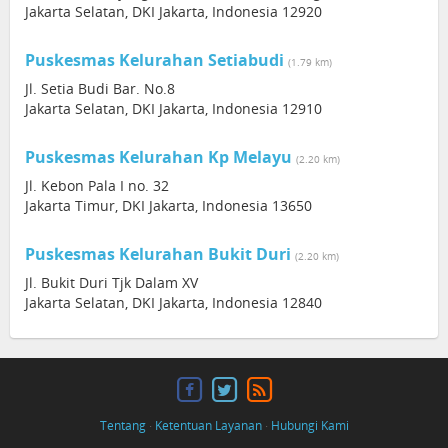
Jakarta Selatan, DKI Jakarta, Indonesia 12920
Puskesmas Kelurahan Setiabudi
(1.79 km)
Jl. Setia Budi Bar. No.8
Jakarta Selatan, DKI Jakarta, Indonesia 12910
Puskesmas Kelurahan Kp Melayu
(2.20 km)
Jl. Kebon Pala I no. 32
Jakarta Timur, DKI Jakarta, Indonesia 13650
Puskesmas Kelurahan Bukit Duri
(2.20 km)
Jl. Bukit Duri Tjk Dalam XV
Jakarta Selatan, DKI Jakarta, Indonesia 12840
Tentang
·
Ketentuan Layanan
·
Hubungi Kami