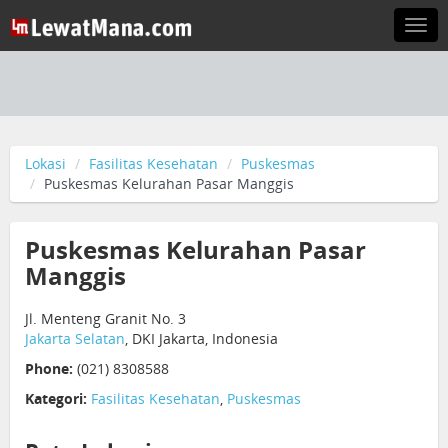
Togg
navi
Lokasi
Fasilitas Kesehatan
Puskesmas
Puskesmas Kelurahan Pasar Manggis
Puskesmas Kelurahan Pasar
Manggis
Jl. Menteng Granit No. 3
Jakarta Selatan
, DKI Jakarta, Indonesia
Phone:
(021) 8308588
Kategori:
Fasilitas Kesehatan
,
Puskesmas