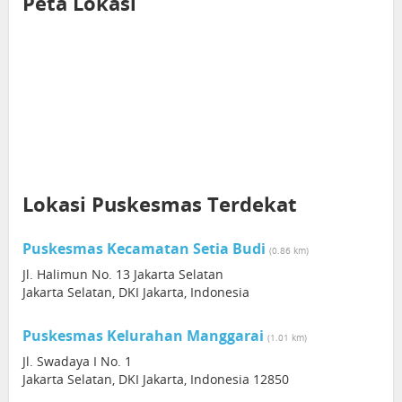
Peta Lokasi
Lokasi Puskesmas Terdekat
Puskesmas Kecamatan Setia Budi
(0.86 km)
Jl. Halimun No. 13 Jakarta Selatan
Jakarta Selatan, DKI Jakarta, Indonesia
Puskesmas Kelurahan Manggarai
(1.01 km)
Jl. Swadaya I No. 1
Jakarta Selatan, DKI Jakarta, Indonesia 12850