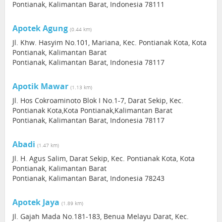
Pontianak, Kalimantan Barat, Indonesia 78111
Apotek Agung
(0.44 km)
Jl. Khw. Hasyim No.101, Mariana, Kec. Pontianak Kota, Kota
Pontianak, Kalimantan Barat
Pontianak, Kalimantan Barat, Indonesia 78117
Apotik Mawar
(1.13 km)
Jl. Hos Cokroaminoto Blok I No.1-7, Darat Sekip, Kec.
Pontianak Kota,Kota Pontianak,Kalimantan Barat
Pontianak, Kalimantan Barat, Indonesia 78117
Abadi
(1.47 km)
Jl. H. Agus Salim, Darat Sekip, Kec. Pontianak Kota, Kota
Pontianak, Kalimantan Barat
Pontianak, Kalimantan Barat, Indonesia 78243
Apotek Jaya
(1.89 km)
Jl. Gajah Mada No.181-183, Benua Melayu Darat, Kec.