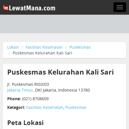
Togg
navi
Lokasi
Fasilitas Kesehatan
Puskesmas
Puskesmas Kelurahan Kali Sari
Puskesmas Kelurahan Kali Sari
Jl. Puskesmas Rt03/03
Jakarta Timur
, DKI Jakarta, Indonesia 13780
Phone:
(021) 8708609
Kategori:
Fasilitas Kesehatan
,
Puskesmas
Peta Lokasi