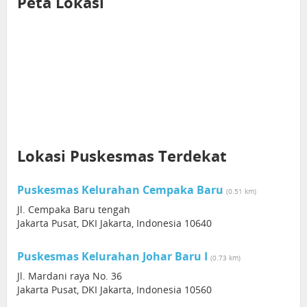
Peta Lokasi
Lokasi Puskesmas Terdekat
Puskesmas Kelurahan Cempaka Baru
(0.51 km)
Jl. Cempaka Baru tengah
Jakarta Pusat, DKI Jakarta, Indonesia 10640
Puskesmas Kelurahan Johar Baru I
(0.73 km)
Jl. Mardani raya No. 36
Jakarta Pusat, DKI Jakarta, Indonesia 10560