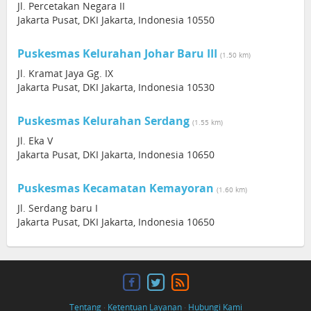
Jl. Percetakan Negara II
Jakarta Pusat, DKI Jakarta, Indonesia 10550
Puskesmas Kelurahan Johar Baru III
(1.50 km)
Jl. Kramat Jaya Gg. IX
Jakarta Pusat, DKI Jakarta, Indonesia 10530
Puskesmas Kelurahan Serdang
(1.55 km)
Jl. Eka V
Jakarta Pusat, DKI Jakarta, Indonesia 10650
Puskesmas Kecamatan Kemayoran
(1.60 km)
Jl. Serdang baru I
Jakarta Pusat, DKI Jakarta, Indonesia 10650
Tentang
·
Ketentuan Layanan
·
Hubungi Kami