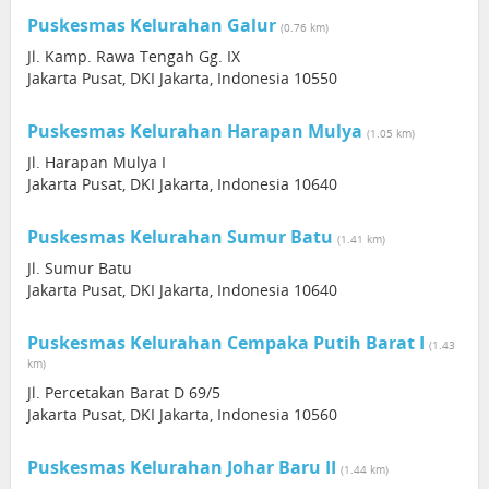
Puskesmas Kelurahan Galur
(0.76 km)
Jl. Kamp. Rawa Tengah Gg. IX
Jakarta Pusat, DKI Jakarta, Indonesia 10550
Puskesmas Kelurahan Harapan Mulya
(1.05 km)
Jl. Harapan Mulya I
Jakarta Pusat, DKI Jakarta, Indonesia 10640
Puskesmas Kelurahan Sumur Batu
(1.41 km)
Jl. Sumur Batu
Jakarta Pusat, DKI Jakarta, Indonesia 10640
Puskesmas Kelurahan Cempaka Putih Barat I
(1.43
km)
Jl. Percetakan Barat D 69/5
Jakarta Pusat, DKI Jakarta, Indonesia 10560
Puskesmas Kelurahan Johar Baru II
(1.44 km)