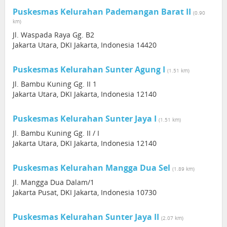
Puskesmas Kelurahan Pademangan Barat II
(0.90
km)
Jl. Waspada Raya Gg. B2
Jakarta Utara, DKI Jakarta, Indonesia 14420
Puskesmas Kelurahan Sunter Agung I
(1.51 km)
Jl. Bambu Kuning Gg. II 1
Jakarta Utara, DKI Jakarta, Indonesia 12140
Puskesmas Kelurahan Sunter Jaya I
(1.51 km)
Jl. Bambu Kuning Gg. II / I
Jakarta Utara, DKI Jakarta, Indonesia 12140
Puskesmas Kelurahan Mangga Dua Sel
(1.89 km)
Jl. Mangga Dua Dalam/1
Jakarta Pusat, DKI Jakarta, Indonesia 10730
Puskesmas Kelurahan Sunter Jaya II
(2.07 km)