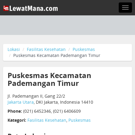
Togg
navi
Lokasi
Fasilitas Kesehatan
Puskesmas
Puskesmas Kecamatan Pademangan Timur
Puskesmas Kecamatan
Pademangan Timur
Jl. Pademangan II, Gang 22/2
Jakarta Utara
, DKI Jakarta, Indonesia 14410
Phone:
(021) 6452346, (021) 6406609
Kategori:
Fasilitas Kesehatan
,
Puskesmas