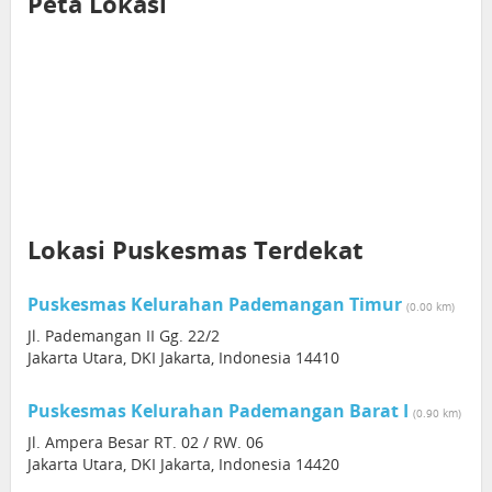
Peta Lokasi
Lokasi Puskesmas Terdekat
Puskesmas Kelurahan Pademangan Timur
(0.00 km)
Jl. Pademangan II Gg. 22/2
Jakarta Utara, DKI Jakarta, Indonesia 14410
Puskesmas Kelurahan Pademangan Barat I
(0.90 km)
Jl. Ampera Besar RT. 02 / RW. 06
Jakarta Utara, DKI Jakarta, Indonesia 14420