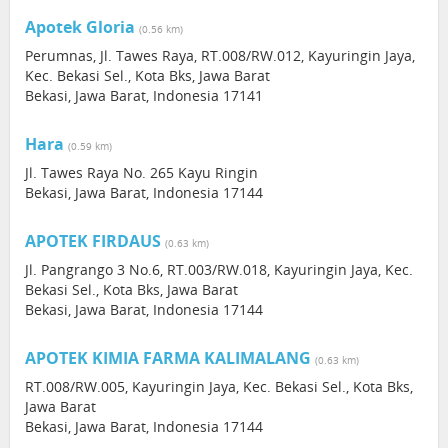
Apotek Gloria
(0.56 km)
Perumnas, Jl. Tawes Raya, RT.008/RW.012, Kayuringin Jaya,
Kec. Bekasi Sel., Kota Bks, Jawa Barat
Bekasi, Jawa Barat, Indonesia 17141
Hara
(0.59 km)
Jl. Tawes Raya No. 265 Kayu Ringin
Bekasi, Jawa Barat, Indonesia 17144
APOTEK FIRDAUS
(0.63 km)
Jl. Pangrango 3 No.6, RT.003/RW.018, Kayuringin Jaya, Kec.
Bekasi Sel., Kota Bks, Jawa Barat
Bekasi, Jawa Barat, Indonesia 17144
APOTEK KIMIA FARMA KALIMALANG
(0.63 km)
RT.008/RW.005, Kayuringin Jaya, Kec. Bekasi Sel., Kota Bks,
Jawa Barat
Bekasi, Jawa Barat, Indonesia 17144