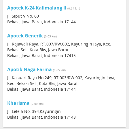
Apotek K-24 Kalimalang II
(0.64 km)
Jl. Siput V No. 60
Bekasi, Jawa Barat, Indonesia 17144
Apotek Generik
(0.65 km)
Jl. Rajawali Raya, RT.007/RW.002, Kayuringin Jaya, Kec.
Bekasi Sel., Kota Bks, Jawa Barat
Bekasi, Jawa Barat, Indonesia 17415
Apotik Naga Farma
(0.65 km)
Jl. Kasuari Raya No.249, RT.003/RW.002, Kayuringin Jaya,
Kec. Bekasi Sel., Kota Bks, Jawa Barat
Bekasi, Jawa Barat, Indonesia 17144
Kharisma
(0.69 km)
Jl. Lele 5 No. 394,Kayuringin
Bekasi, Jawa Barat, Indonesia 17148