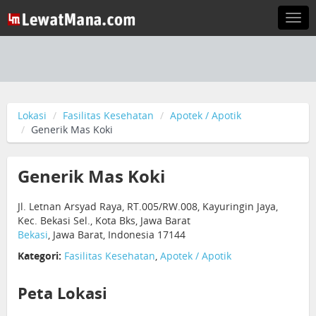
Togg
navi
Lokasi
Fasilitas Kesehatan
Apotek / Apotik
Generik Mas Koki
Generik Mas Koki
Jl. Letnan Arsyad Raya, RT.005/RW.008, Kayuringin Jaya,
Kec. Bekasi Sel., Kota Bks, Jawa Barat
Bekasi
, Jawa Barat, Indonesia 17144
Kategori:
Fasilitas Kesehatan
,
Apotek / Apotik
Peta Lokasi