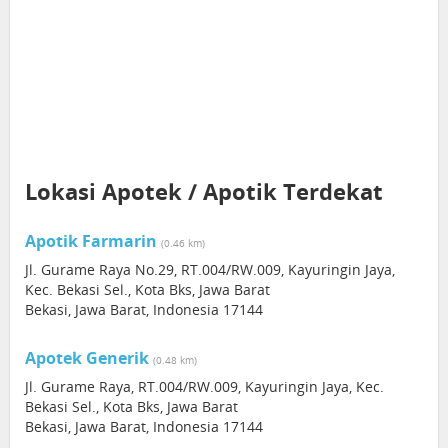
Lokasi Apotek / Apotik Terdekat
Apotik Farmarin
(0.46 km)
Jl. Gurame Raya No.29, RT.004/RW.009, Kayuringin Jaya,
Kec. Bekasi Sel., Kota Bks, Jawa Barat
Bekasi, Jawa Barat, Indonesia 17144
Apotek Generik
(0.48 km)
Jl. Gurame Raya, RT.004/RW.009, Kayuringin Jaya, Kec.
Bekasi Sel., Kota Bks, Jawa Barat
Bekasi, Jawa Barat, Indonesia 17144