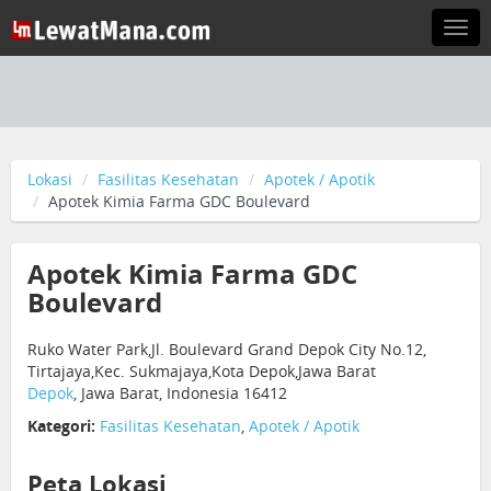
Togg
navi
Lokasi
Fasilitas Kesehatan
Apotek / Apotik
Apotek Kimia Farma GDC Boulevard
Apotek Kimia Farma GDC
Boulevard
Ruko Water Park,Jl. Boulevard Grand Depok City No.12,
Tirtajaya,Kec. Sukmajaya,Kota Depok,Jawa Barat
Depok
, Jawa Barat, Indonesia 16412
Kategori:
Fasilitas Kesehatan
,
Apotek / Apotik
Peta Lokasi