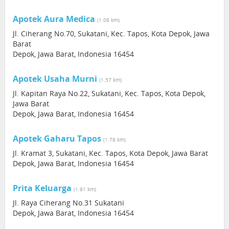
Apotek Aura Medica
(1.08 km)
Jl. Ciherang No.70, Sukatani, Kec. Tapos, Kota Depok, Jawa
Barat
Depok, Jawa Barat, Indonesia 16454
Apotek Usaha Murni
(1.57 km)
Jl. Kapitan Raya No.22, Sukatani, Kec. Tapos, Kota Depok,
Jawa Barat
Depok, Jawa Barat, Indonesia 16454
Apotek Gaharu Tapos
(1.78 km)
Jl. Kramat 3, Sukatani, Kec. Tapos, Kota Depok, Jawa Barat
Depok, Jawa Barat, Indonesia 16454
Prita Keluarga
(1.91 km)
Jl. Raya Ciherang No.31 Sukatani
Depok, Jawa Barat, Indonesia 16454