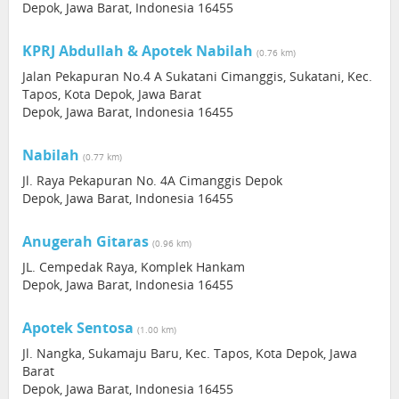
Depok, Jawa Barat, Indonesia 16455
KPRJ Abdullah & Apotek Nabilah
(0.76 km)
Jalan Pekapuran No.4 A Sukatani Cimanggis, Sukatani, Kec.
Tapos, Kota Depok, Jawa Barat
Depok, Jawa Barat, Indonesia 16455
Nabilah
(0.77 km)
Jl. Raya Pekapuran No. 4A Cimanggis Depok
Depok, Jawa Barat, Indonesia 16455
Anugerah Gitaras
(0.96 km)
JL. Cempedak Raya, Komplek Hankam
Depok, Jawa Barat, Indonesia 16455
Apotek Sentosa
(1.00 km)
Jl. Nangka, Sukamaju Baru, Kec. Tapos, Kota Depok, Jawa
Barat
Depok, Jawa Barat, Indonesia 16455