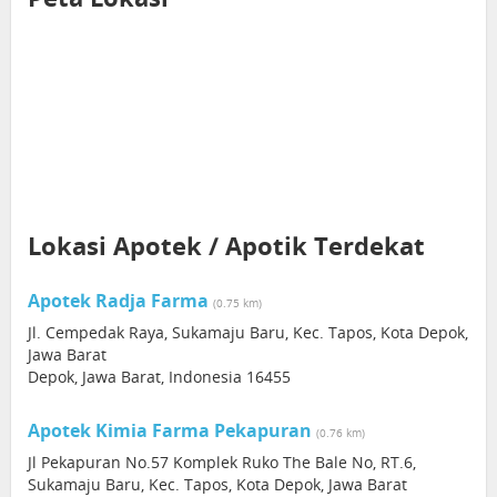
Lokasi Apotek / Apotik Terdekat
Apotek Radja Farma
(0.75 km)
Jl. Cempedak Raya, Sukamaju Baru, Kec. Tapos, Kota Depok,
Jawa Barat
Depok, Jawa Barat, Indonesia 16455
Apotek Kimia Farma Pekapuran
(0.76 km)
Jl Pekapuran No.57 Komplek Ruko The Bale No, RT.6,
Sukamaju Baru, Kec. Tapos, Kota Depok, Jawa Barat