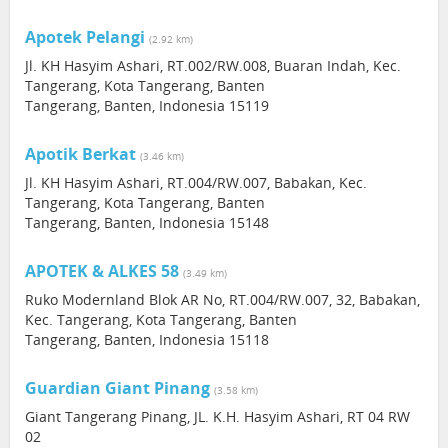
Apotek Pelangi
(2.92 km)
Jl. KH Hasyim Ashari, RT.002/RW.008, Buaran Indah, Kec.
Tangerang, Kota Tangerang, Banten
Tangerang, Banten, Indonesia 15119
Apotik Berkat
(3.46 km)
Jl. KH Hasyim Ashari, RT.004/RW.007, Babakan, Kec.
Tangerang, Kota Tangerang, Banten
Tangerang, Banten, Indonesia 15148
APOTEK & ALKES 58
(3.49 km)
Ruko Modernland Blok AR No, RT.004/RW.007, 32, Babakan,
Kec. Tangerang, Kota Tangerang, Banten
Tangerang, Banten, Indonesia 15118
Guardian Giant Pinang
(3.58 km)
Giant Tangerang Pinang, JL. K.H. Hasyim Ashari, RT 04 RW
02