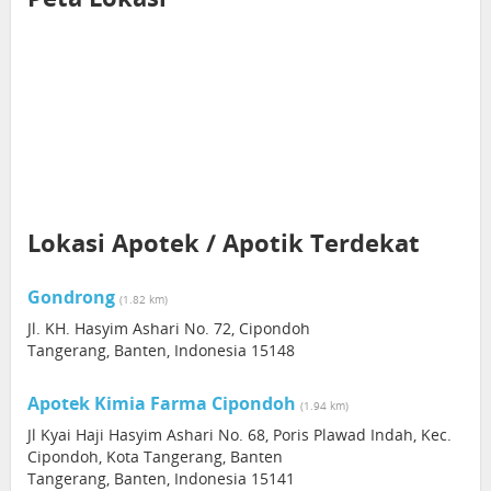
Lokasi Apotek / Apotik Terdekat
Gondrong
(1.82 km)
Jl. KH. Hasyim Ashari No. 72, Cipondoh
Tangerang, Banten, Indonesia 15148
Apotek Kimia Farma Cipondoh
(1.94 km)
Jl Kyai Haji Hasyim Ashari No. 68, Poris Plawad Indah, Kec.
Cipondoh, Kota Tangerang, Banten
Tangerang, Banten, Indonesia 15141