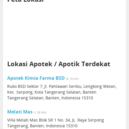
Lokasi Apotek / Apotik Terdekat
Apotek Kimia Farma BSD
(0.18 km)
Ruko BSD Sektor 7, Jl. Pahlawan Seribu, Lengkong Wetan,
Kec. Serpong, Kota Tangerang Selatan, Banten
Tangerang Selatan, Banten, Indonesia 15310
Melati Mas
(1.39 km)
Villa Melati Mas Blok SR 1 No. 34, JL. Raya Serpong
Tangerang, Banten, Indonesia 15310