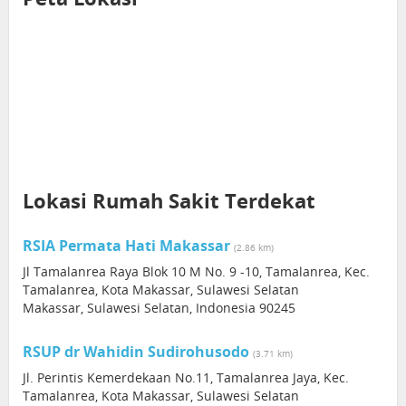
Lokasi Rumah Sakit Terdekat
RSIA Permata Hati Makassar
(2.86 km)
Jl Tamalanrea Raya Blok 10 M No. 9 -10, Tamalanrea, Kec.
Tamalanrea, Kota Makassar, Sulawesi Selatan
Makassar, Sulawesi Selatan, Indonesia 90245
RSUP dr Wahidin Sudirohusodo
(3.71 km)
Jl. Perintis Kemerdekaan No.11, Tamalanrea Jaya, Kec.
Tamalanrea, Kota Makassar, Sulawesi Selatan