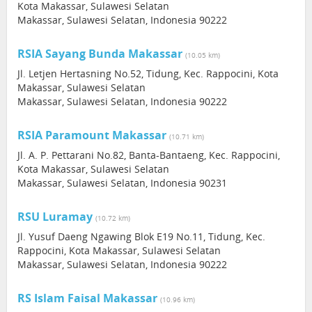
Kota Makassar, Sulawesi Selatan
Makassar, Sulawesi Selatan, Indonesia 90222
RSIA Sayang Bunda Makassar
(10.05 km)
Jl. Letjen Hertasning No.52, Tidung, Kec. Rappocini, Kota
Makassar, Sulawesi Selatan
Makassar, Sulawesi Selatan, Indonesia 90222
RSIA Paramount Makassar
(10.71 km)
Jl. A. P. Pettarani No.82, Banta-Bantaeng, Kec. Rappocini,
Kota Makassar, Sulawesi Selatan
Makassar, Sulawesi Selatan, Indonesia 90231
RSU Luramay
(10.72 km)
Jl. Yusuf Daeng Ngawing Blok E19 No.11, Tidung, Kec.
Rappocini, Kota Makassar, Sulawesi Selatan
Makassar, Sulawesi Selatan, Indonesia 90222
RS Islam Faisal Makassar
(10.96 km)