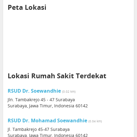
Peta Lokasi
Lokasi Rumah Sakit Terdekat
RSUD Dr. Soewandhie
(0.02 km)
Jln. Tambakrejo 45 - 47 Surabaya
Surabaya, Jawa Timur, Indonesia 60142
RSUD Dr. Mohamad Soewandhie
(0.04 km)
Jl. Tambakrejo 45-47 Surabaya
Surabaya, Jawa Timur, Indonesia 60142