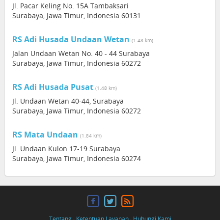
Jl. Pacar Keling No. 15A Tambaksari
Surabaya, Jawa Timur, Indonesia 60131
RS Adi Husada Undaan Wetan
(1.48 km)
Jalan Undaan Wetan No. 40 - 44 Surabaya
Surabaya, Jawa Timur, Indonesia 60272
RS Adi Husada Pusat
(1.48 km)
Jl. Undaan Wetan 40-44, Surabaya
Surabaya, Jawa Timur, Indonesia 60272
RS Mata Undaan
(1.84 km)
Jl. Undaan Kulon 17-19 Surabaya
Surabaya, Jawa Timur, Indonesia 60274
Tentang
·
Ketentuan Layanan
·
Hubungi Kami