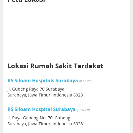
Lokasi Rumah Sakit Terdekat
RS Siloam Hospitals Surabaya
(0.66 km)
Jl. Gubeng Raya 70 Surabaya
Surabaya, Jawa Timur, Indonesia 60281
RS Siloam Hospital Surabaya
(0.66 km)
Jl. Raya Gubeng No. 70, Gubeng
Surabaya, Jawa Timur, Indonesia 60281