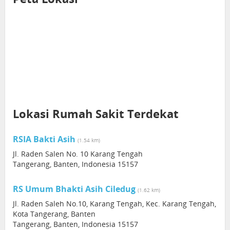
Lokasi Rumah Sakit Terdekat
RSIA Bakti Asih
(1.54 km)
Jl. Raden Salen No. 10 Karang Tengah
Tangerang, Banten, Indonesia 15157
RS Umum Bhakti Asih Ciledug
(1.62 km)
Jl. Raden Saleh No.10, Karang Tengah, Kec. Karang Tengah,
Kota Tangerang, Banten
Tangerang, Banten, Indonesia 15157