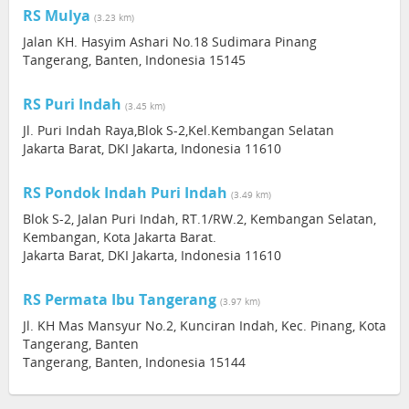
RS Mulya
(3.23 km)
Jalan KH. Hasyim Ashari No.18 Sudimara Pinang
Tangerang, Banten, Indonesia 15145
RS Puri Indah
(3.45 km)
Jl. Puri Indah Raya,Blok S-2,Kel.Kembangan Selatan
Jakarta Barat, DKI Jakarta, Indonesia 11610
RS Pondok Indah Puri Indah
(3.49 km)
Blok S-2, Jalan Puri Indah, RT.1/RW.2, Kembangan Selatan,
Kembangan, Kota Jakarta Barat.
Jakarta Barat, DKI Jakarta, Indonesia 11610
RS Permata Ibu Tangerang
(3.97 km)
Jl. KH Mas Mansyur No.2, Kunciran Indah, Kec. Pinang, Kota
Tangerang, Banten
Tangerang, Banten, Indonesia 15144