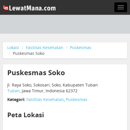
Togg
navi
Lokasi
Fasilitas Kesehatan
Puskesmas
Puskesmas Soko
Puskesmas Soko
Jl. Raya Soko, Sokosari, Soko, Kabupaten Tuban
Tuban
, Jawa Timur, Indonesia 62372
Kategori:
Fasilitas Kesehatan
,
Puskesmas
Peta Lokasi