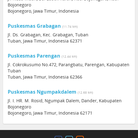
Bojonegoro
Bojonegoro, Jawa Timur, Indonesia
Puskesmas Grabagan
(11.74 km)
Jl. Ds. Grabagan, Kec. Grabagan, Tuban
Tuban, Jawa Timur, Indonesia 62371
Puskesmas Parengan
(12.44 km)
Jl. Cokrokusumo No.472, Parangbatu, Parengan, Kabupaten
Tuban
Tuban, Jawa Timur, Indonesia 62366
Puskesmas Ngumpakdalem
(12.68 km)
Jl. I. HR. M. Rosid, Ngumpak Dalem, Dander, Kabupaten
Bojonegoro
Bojonegoro, Jawa Timur, Indonesia 62171