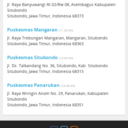
Jl. Raya Banyuwangi Rt.02/Rw.08, Asembagus Kabupaten
Situbondo
Situbondo, Jawa Timur, Indonesia 68373
Puskesmas Mangaran
(11.28 km)
Jl. Raya Trebungan Mangaran, Mangaran, Situbondo
Situbondo, Jawa Timur, Indonesia 68363
Puskesmas Situbondo
(13.03 km)
Jl. Ds. Talkandang No. 36, Situbondo, Kab. Situbondo
Situbondo, Jawa Timur, Indonesia 68315
Puskesmas Panarukan
(18.46 km)
Jl. Raya Wringin Anom No. 29, Panarukan, Kabupaten
Situbondo
Situbondo, Jawa Timur, Indonesia 68351