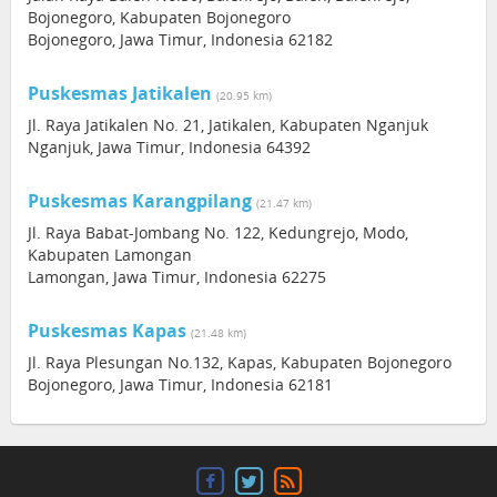
Bojonegoro, Kabupaten Bojonegoro
Bojonegoro, Jawa Timur, Indonesia 62182
Puskesmas Jatikalen
(20.95 km)
Jl. Raya Jatikalen No. 21, Jatikalen, Kabupaten Nganjuk
Nganjuk, Jawa Timur, Indonesia 64392
Puskesmas Karangpilang
(21.47 km)
Jl. Raya Babat-Jombang No. 122, Kedungrejo, Modo,
Kabupaten Lamongan
Lamongan, Jawa Timur, Indonesia 62275
Puskesmas Kapas
(21.48 km)
Jl. Raya Plesungan No.132, Kapas, Kabupaten Bojonegoro
Bojonegoro, Jawa Timur, Indonesia 62181