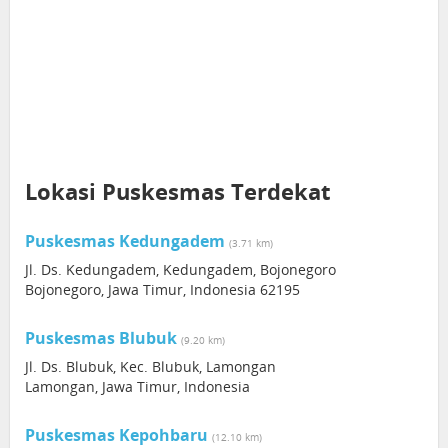
Lokasi Puskesmas Terdekat
Puskesmas Kedungadem
(3.71 km)
Jl. Ds. Kedungadem, Kedungadem, Bojonegoro
Bojonegoro, Jawa Timur, Indonesia 62195
Puskesmas Blubuk
(9.20 km)
Jl. Ds. Blubuk, Kec. Blubuk, Lamongan
Lamongan, Jawa Timur, Indonesia
Puskesmas Kepohbaru
(12.10 km)