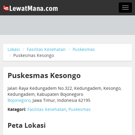
Togg
navi
Lokasi
Fasilitas Kesehatan
Puskesmas
Puskesmas Kesongo
Puskesmas Kesongo
Jalan Raya Kedungadem No.322, Kedungadem, Kesongo,
Kedungadem, Kabupaten Bojonegoro
Bojonegoro
, Jawa Timur, Indonesia 62195
Kategori:
Fasilitas Kesehatan
,
Puskesmas
Peta Lokasi