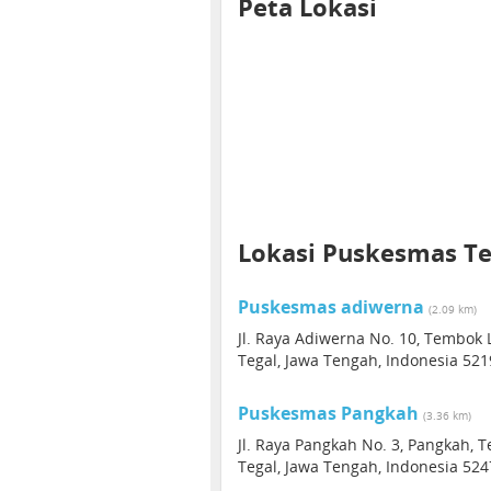
Peta Lokasi
Lokasi Puskesmas T
Puskesmas adiwerna
(2.09 km)
Jl. Raya Adiwerna No. 10, Tembok
Tegal, Jawa Tengah, Indonesia 521
Puskesmas Pangkah
(3.36 km)
Jl. Raya Pangkah No. 3, Pangkah, T
Tegal, Jawa Tengah, Indonesia 524