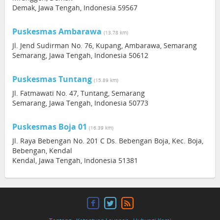
Demak, Jawa Tengah, Indonesia 59567
Puskesmas Ambarawa
(13.78 km)
Jl. Jend Sudirman No. 76, Kupang, Ambarawa, Semarang
Semarang, Jawa Tengah, Indonesia 50612
Puskesmas Tuntang
(15.89 km)
Jl. Fatmawati No. 47, Tuntang, Semarang
Semarang, Jawa Tengah, Indonesia 50773
Puskesmas Boja 01
(16.39 km)
Jl. Raya Bebengan No. 201 C Ds. Bebengan Boja, Kec. Boja,
Bebengan, Kendal
Kendal, Jawa Tengah, Indonesia 51381