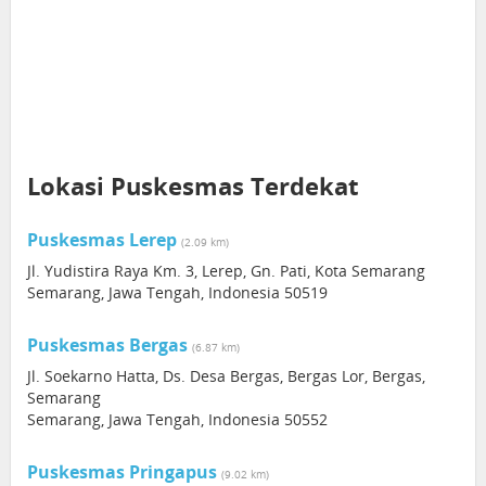
Lokasi Puskesmas Terdekat
Puskesmas Lerep
(2.09 km)
Jl. Yudistira Raya Km. 3, Lerep, Gn. Pati, Kota Semarang
Semarang, Jawa Tengah, Indonesia 50519
Puskesmas Bergas
(6.87 km)
Jl. Soekarno Hatta, Ds. Desa Bergas, Bergas Lor, Bergas,
Semarang
Semarang, Jawa Tengah, Indonesia 50552
Puskesmas Pringapus
(9.02 km)