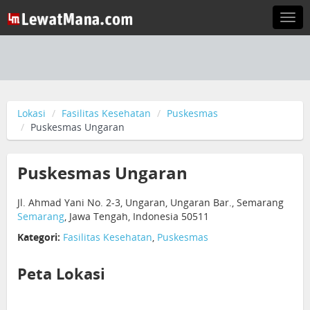
Togg
navi
Lokasi
Fasilitas Kesehatan
Puskesmas
Puskesmas Ungaran
Puskesmas Ungaran
Jl. Ahmad Yani No. 2-3, Ungaran, Ungaran Bar., Semarang
Semarang
, Jawa Tengah, Indonesia 50511
Kategori:
Fasilitas Kesehatan
,
Puskesmas
Peta Lokasi