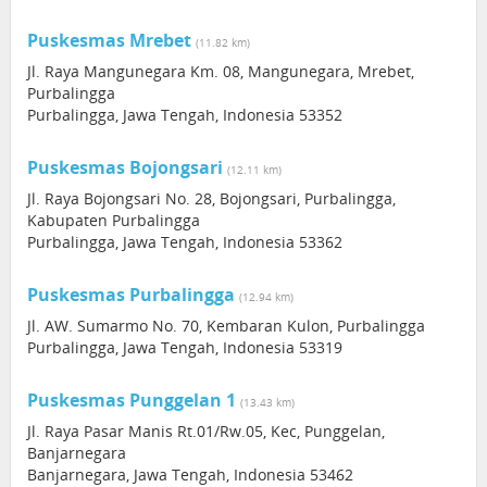
Puskesmas Mrebet
(11.82 km)
Jl. Raya Mangunegara Km. 08, Mangunegara, Mrebet,
Purbalingga
Purbalingga, Jawa Tengah, Indonesia 53352
Puskesmas Bojongsari
(12.11 km)
Jl. Raya Bojongsari No. 28, Bojongsari, Purbalingga,
Kabupaten Purbalingga
Purbalingga, Jawa Tengah, Indonesia 53362
Puskesmas Purbalingga
(12.94 km)
Jl. AW. Sumarmo No. 70, Kembaran Kulon, Purbalingga
Purbalingga, Jawa Tengah, Indonesia 53319
Puskesmas Punggelan 1
(13.43 km)
Jl. Raya Pasar Manis Rt.01/Rw.05, Kec, Punggelan,
Banjarnegara
Banjarnegara, Jawa Tengah, Indonesia 53462