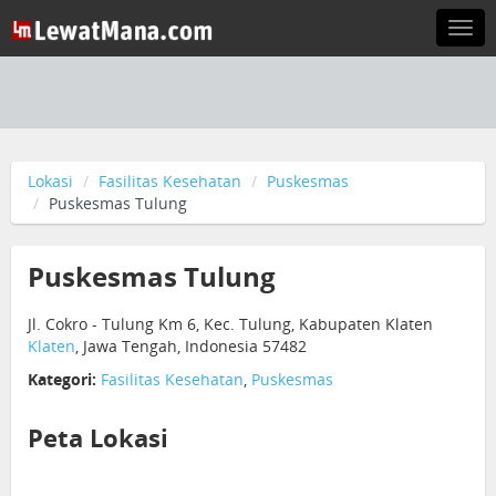
Togg
navi
Lokasi
Fasilitas Kesehatan
Puskesmas
Puskesmas Tulung
Puskesmas Tulung
Jl. Cokro - Tulung Km 6, Kec. Tulung, Kabupaten Klaten
Klaten
, Jawa Tengah, Indonesia 57482
Kategori:
Fasilitas Kesehatan
,
Puskesmas
Peta Lokasi